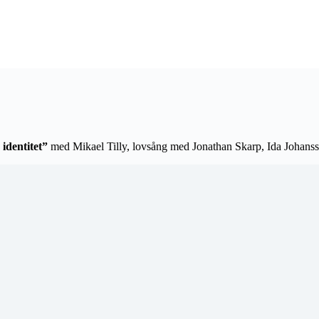
identitet”
med Mikael Tilly, lovsång med Jonathan Skarp, Ida Johanss