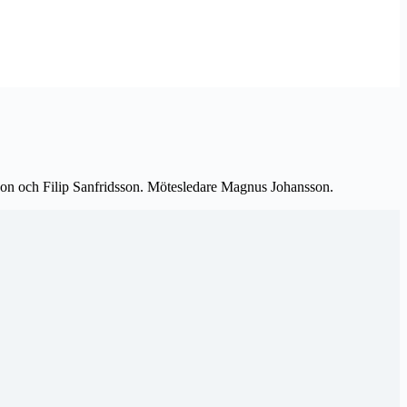
on och Filip Sanfridsson. Mötesledare Magnus Johansson.