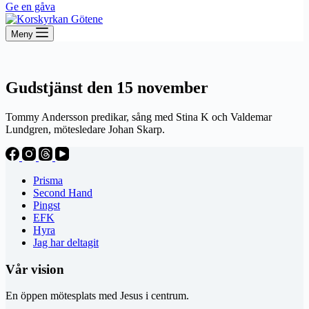
Ge en gåva
Meny
Gudstjänst den 15 november
Tommy Andersson predikar, sång med Stina K och Valdemar
Lundgren, mötesledare Johan Skarp.
Prisma
Second Hand
Pingst
EFK
Hyra
Jag har deltagit
Vår vision
En öppen mötesplats med Jesus i centrum.