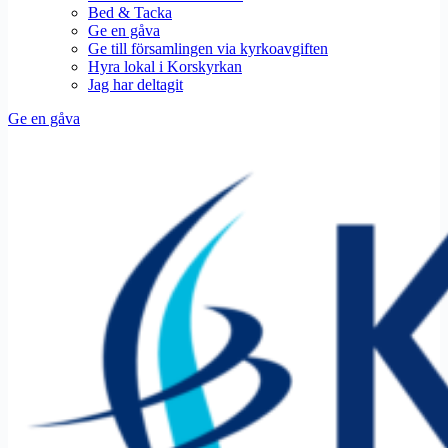
Bed & Tacka
Ge en gåva
Ge till församlingen via kyrkoavgiften
Hyra lokal i Korskyrkan
Jag har deltagit
Ge en gåva