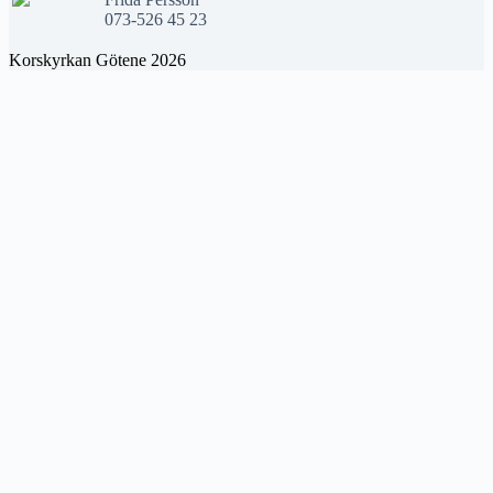
073-526 45 23
Korskyrkan Götene 2026