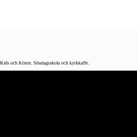
 Kids och Kören. Söndagsskola och kyrkkaffe.