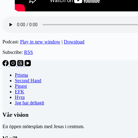
Podcast:
Play in new window
|
Download
Subscribe:
RSS
Prisma
Second Hand
Pingst
EFK
Hyra
Jag har deltagit
Vår vision
En öppen mötesplats med Jesus i centrum.