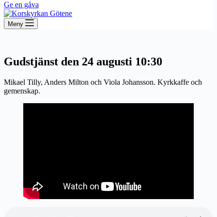
Ge en gåva
Meny
Gudstjänst den 24 augusti 10:30
Mikael Tilly, Anders Milton och Viola Johansson. Kyrkkaffe och
gemenskap.