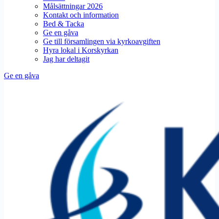
Målsättningar 2026
Kontakt och information
Bed & Tacka
Ge en gåva
Ge till församlingen via kyrkoavgiften
Hyra lokal i Korskyrkan
Jag har deltagit
Ge en gåva