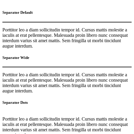
Separator Default
Porttitor leo a diam sollicitudin tempor id. Cursus mattis molestie a
iaculis at erat pellentesque. Malesuada proin libero nunc consequat
interdum varius sit amet mattis. Sem fringilla ut morbi tincidunt
augue interdum.
Separator Wide
Porttitor leo a diam sollicitudin tempor id. Cursus mattis molestie a
iaculis at erat pellentesque. Malesuada proin libero nunc consequat
interdum varius sit amet mattis. Sem fringilla ut morbi tincidunt
augue interdum.
Separator Dots
Porttitor leo a diam sollicitudin tempor id. Cursus mattis molestie a
iaculis at erat pellentesque. Malesuada proin libero nunc consequat
interdum varius sit amet mattis. Sem fringilla ut morbi tincidunt