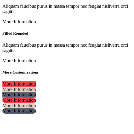
Aliquam faucibus purus in massa tempor nec feugiat nisliverra orci
sagittis.
More Information
Filled Rounded
Aliquam faucibus purus in massa tempor nec feugiat nisliverra orci
sagittis.
More Information
More Customizations
More Information
More Information
More Information
More Information
More Information
More Information