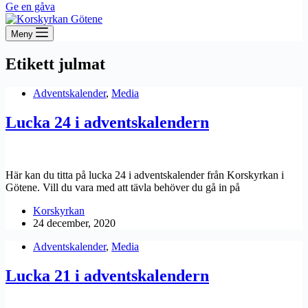
Ge en gåva
Meny
Etikett
julmat
Adventskalender
,
Media
Lucka 24 i adventskalendern
Här kan du titta på lucka 24 i adventskalender från Korskyrkan i
Götene. Vill du vara med att tävla behöver du gå in på
Korskyrkan
24 december, 2020
Adventskalender
,
Media
Lucka 21 i adventskalendern