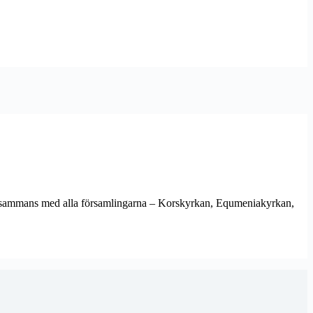
tillsammans med alla församlingarna – Korskyrkan, Equmeniakyrkan,