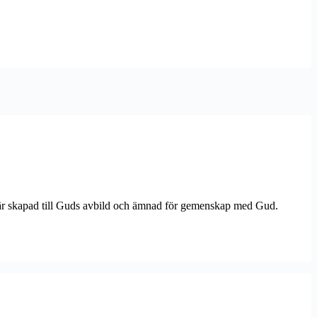
är skapad till Guds avbild och ämnad för gemenskap med Gud.