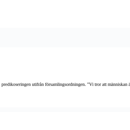
redikoseringen utifrån församlingsordningen. ”Vi tror att människan 