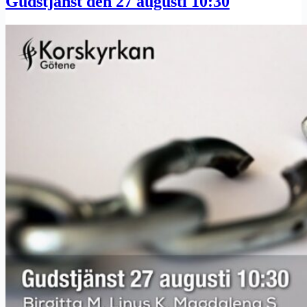
Gudstjänst den 27 augusti 10:30