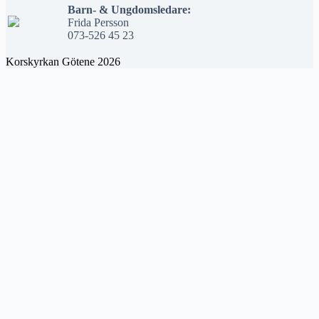
Barn- & Ungdomsledare:
Frida Persson
073-526 45 23
Korskyrkan Götene 2026