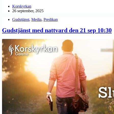
Korskyrkan
26 september, 2025
Gudstjänst
,
Media
,
Predikan
Gudstjänst med nattvard den 21 sep 10:30