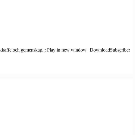
Kyrkkaffe och gemenskap. : Play in new window | DownloadSubscribe: