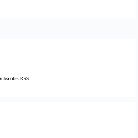
dSubscribe: RSS