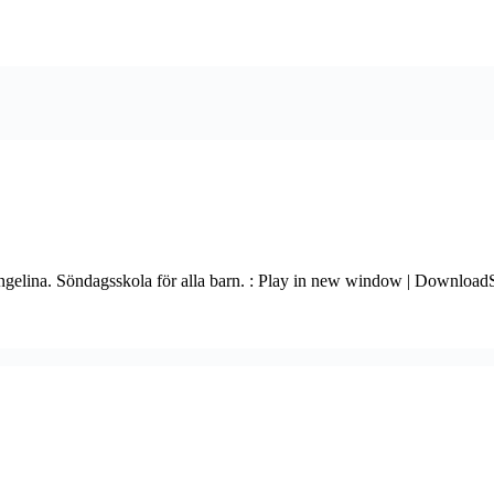
Angelina. Söndagsskola för alla barn. : Play in new window | Downloa